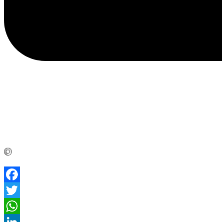
Facebook
Twitter
WhatsApp