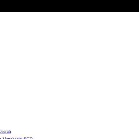
Daerah