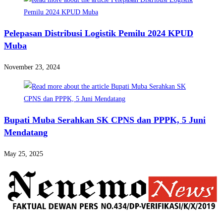
Pelepasan Distribusi Logistik Pemilu 2024 KPUD
Muba
November 23, 2024
Bupati Muba Serahkan SK CPNS dan PPPK, 5 Juni
Mendatang
May 25, 2025