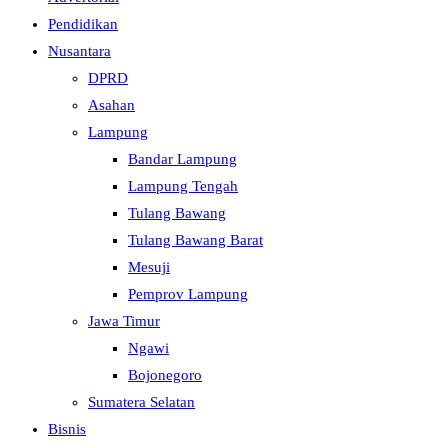
Pendidikan
Nusantara
DPRD
Asahan
Lampung
Bandar Lampung
Lampung Tengah
Tulang Bawang
Tulang Bawang Barat
Mesuji
Pemprov Lampung
Jawa Timur
Ngawi
Bojonegoro
Sumatera Selatan
Bisnis