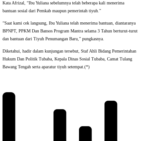
Kata Afrizal, “Ibu Yuliana sebelumnya telah beberapa kali menerima
bantuan sosial dari Pemkab maupun pemerintah tiyuh.”
“Saat kami cek langsung, Ibu Yuliana telah menerima bantuan, diantaranya
BPNPT, PPKM Dan Bansos Program Mantra selama 3 Tahun berturut-turut
dan bantuan dari Tiyuh Penumangan Baru,” pungkasnya.
Diketahui, hadir dalam kunjungan tersebut, Staf Ahli Bidang Pemerintahan
Hukum Dan Politik Tubaba, Kepala Dinas Sosial Tubaba, Camat Tulang
Bawang Tengah serta aparatur tiyuh setempat.(*)