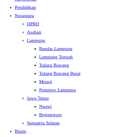
Pendidikan
Nusantara
DPRD
Asahan
Lampung
Bandar Lampung
Lampung Tengah
Tulang Bawang
Tulang Bawang Barat
Mesuji
Pemprov Lampung
Jawa Timur
Ngawi
Bojonegoro
Sumatera Selatan
Bisnis