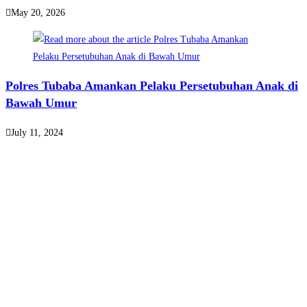
May 20, 2026
Polres Tubaba Amankan Pelaku Persetubuhan Anak di
Bawah Umur
July 11, 2024