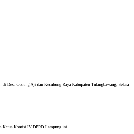
 di Desa Gedung Aji dan Kecubung Raya Kabupaten Tulangbawang, Selasa
juga Ketua Komisi IV DPRD Lampung ini.