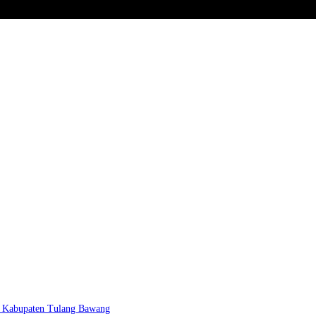
 Kabupaten Tulang Bawang