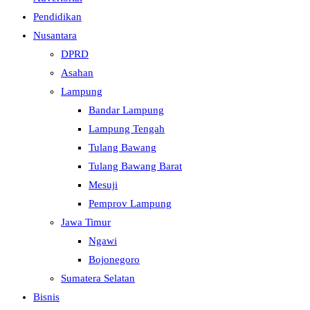
Pendidikan
Nusantara
DPRD
Asahan
Lampung
Bandar Lampung
Lampung Tengah
Tulang Bawang
Tulang Bawang Barat
Mesuji
Pemprov Lampung
Jawa Timur
Ngawi
Bojonegoro
Sumatera Selatan
Bisnis