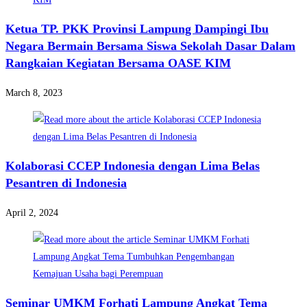
Ketua TP. PKK Provinsi Lampung Dampingi Ibu
Negara Bermain Bersama Siswa Sekolah Dasar Dalam
Rangkaian Kegiatan Bersama OASE KIM
March 8, 2023
Kolaborasi CCEP Indonesia dengan Lima Belas
Pesantren di Indonesia
April 2, 2024
Seminar UMKM Forhati Lampung Angkat Tema