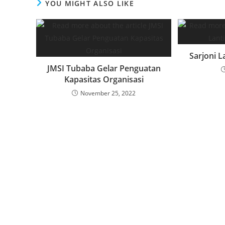
YOU MIGHT ALSO LIKE
Sarjoni L
JMSI Tubaba Gelar Penguatan
Kapasitas Organisasi
November 25, 2022