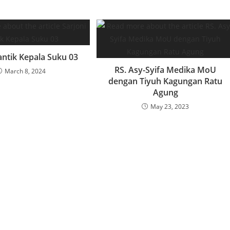
antik Kepala Suku 03
RS. Asy-Syifa Medika MoU
March 8, 2024
dengan Tiyuh Kagungan Ratu
Agung
May 23, 2023