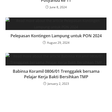
Posyandu ke 11
June 8, 2024
Pelepasan Kontingen Lampung untuk PON 2024
August 29, 2024
Babinsa Koramil 0806/01 Trenggalek bersama
Pelajar Kerja Bakti Bersihkan TMP
January 2, 2023