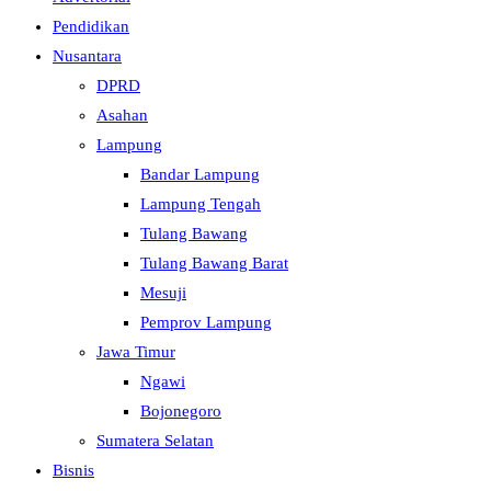
Pendidikan
Nusantara
DPRD
Asahan
Lampung
Bandar Lampung
Lampung Tengah
Tulang Bawang
Tulang Bawang Barat
Mesuji
Pemprov Lampung
Jawa Timur
Ngawi
Bojonegoro
Sumatera Selatan
Bisnis