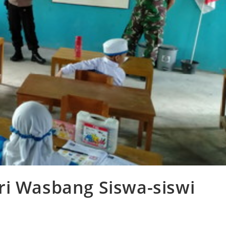
ri Wasbang Siswa-siswi