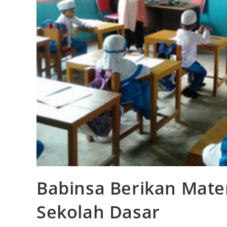
Babinsa Berikan Mate
Sekolah Dasar