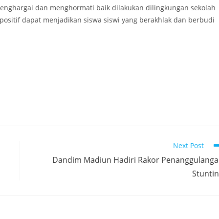
enghargai dan menghormati baik dilakukan dilingkungan sekolah
 positif dapat menjadikan siswa siswi yang berakhlak dan berbudi
Next Post
Dandim Madiun Hadiri Rakor Penanggulang
Stunti