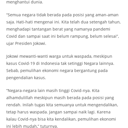
menghantui dunia.
“Semua negara tidak berada pada posisi yang aman-aman
saja. Hati-hati mengenai ini. Kita telah dua setengah tahun,
menghadapi tantangan berat yang namanya pandemi
Covid dan sampai saat ini belum rampung, belum selesai”,
ujar Presiden Jokowi.
Jokowi mewanti-wanti warga untuk waspada, meskipun
kasus Covid-19 di Indonesia tak setinggi Negara lainnya.
Sebab, pemulihan ekonomi negara bergantung pada
pengendalian kasus.
“Negara-negara lain masih tinggi Covid-nya. Kita
alhamdulillah meskipun masih berada pada posisi yang
rendah. Inilah tugas kita semuanya untuk mengendalikan,
tetap harus waspada. Jangan sampai naik lagi. Karena
kalau Covid-nya bisa kita kendalikan, pemulihan ekonomi
ini lebih mudah,” tuturnya.