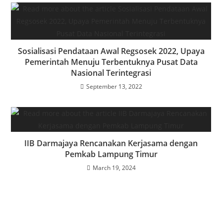
Sosialisasi Pendataan Awal Regsosek 2022, Upaya
Pemerintah Menuju Terbentuknya Pusat Data
Nasional Terintegrasi
September 13, 2022
IIB Darmajaya Rencanakan Kerjasama dengan
Pemkab Lampung Timur
March 19, 2024