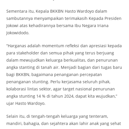
Sementara itu, Kepala BKKBN Hasto Wardoyo dalam
sambutannya menyampaikan terimakasih Kepada Presiden
Jokowi atas kehadirannya bersama Ibu Negara Iriana
Jokowidodo.
“Harganas adalah momentum refleksi dan apresiasi kepada
para stakeholder dan semua pihak yang terus berjuang
dalam mewujudkan keluarga berkualitas, dan penurunan
angka stanting di tanah air. Menjadi bagian dari tugas baru
bagi BKKBN, bagaimana penanganan percepatan
penanganan stunting. Perlu kerjasama seluruh pihak,
kolaborasi lintas sektor, agar target nasional penurunan
angka stunting 14 % di tahun 2024, dapat kita wujudkan,”
ujar Hasto Wardoyo.
Selain itu, di tengah-tengah keluarga yang tenteram,
mandiri, bahagia, dan sejahtera akan lahir anak yang sehat