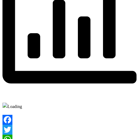
Facebook