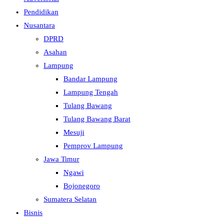
Pendidikan
Nusantara
DPRD
Asahan
Lampung
Bandar Lampung
Lampung Tengah
Tulang Bawang
Tulang Bawang Barat
Mesuji
Pemprov Lampung
Jawa Timur
Ngawi
Bojonegoro
Sumatera Selatan
Bisnis