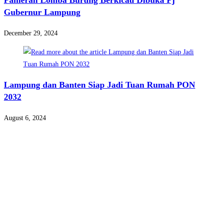
Pameran Lomba Burung Berkicau Dibuka Pj
Gubernur Lampung
December 29, 2024
Lampung dan Banten Siap Jadi Tuan Rumah PON
2032
August 6, 2024