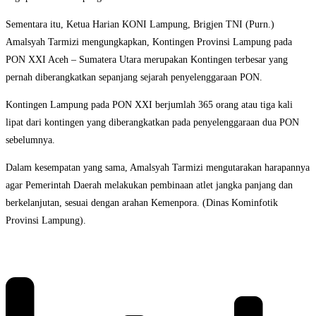
Sementara itu, Ketua Harian KONI Lampung, Brigjen TNI (Purn.)
Amalsyah Tarmizi mengungkapkan, Kontingen Provinsi Lampung pada
PON XXI Aceh – Sumatera Utara merupakan Kontingen terbesar yang
pernah diberangkatkan sepanjang sejarah penyelenggaraan PON.
Kontingen Lampung pada PON XXI berjumlah 365 orang atau tiga kali
lipat dari kontingen yang diberangkatkan pada penyelenggaraan dua PON
sebelumnya.
Dalam kesempatan yang sama, Amalsyah Tarmizi mengutarakan harapannya
agar Pemerintah Daerah melakukan pembinaan atlet jangka panjang dan
berkelanjutan, sesuai dengan arahan Kemenpora. (Dinas Kominfotik
Provinsi Lampung).