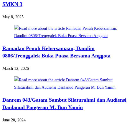
SMKN 3
May 8, 2025
Ramadan Penuh Kebersamaan, Dandim
0806/Trenggalek Buka Puasa Bersama Anggota
March 12, 2026
Danrem 043/Gatam Sambut Silaturahmi dan Audiensi
Danlanud Pangeran M. Bun Yamin
June 20, 2024