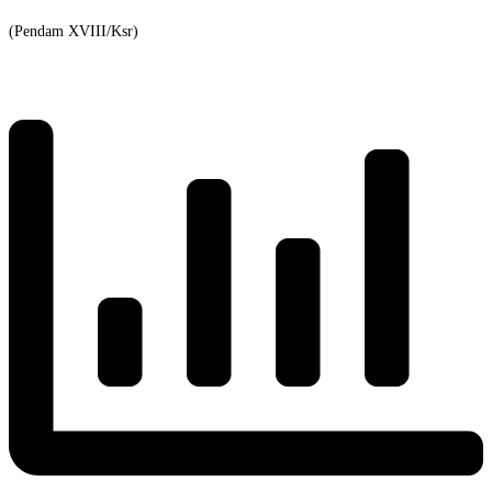
(Pendam XVIII/Ksr)