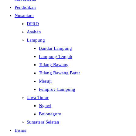
Pendidikan
Nusantara
DPRD
Asahan
Lampung
Bandar Lampung
Lampung Tengah
Tulang Bawang
Tulang Bawang Barat
Mesuji
Pemprov Lampung
Jawa Timur
Ngawi
Bojonegoro
Sumatera Selatan
Bisnis