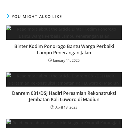
YOU MIGHT ALSO LIKE
Binter Kodim Ponorogo Bantu Warga Perbaiki
Lampu Penerangan Jalan
January 11, 2025
Danrem 081/DSJ Hadiri Peresmian Rekonstruksi
Jembatan Kali Luworo di Madiun
April 13, 2023