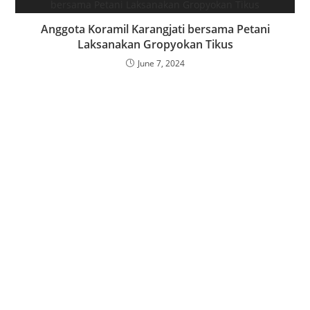
Anggota Koramil Karangjati bersama Petani
Laksanakan Gropyokan Tikus
June 7, 2024