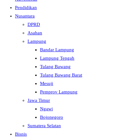
Pendidikan
Nusantara
DPRD
Asahan
Lampung
Bandar Lampung
Lampung Tengah
Tulang Bawang
Tulang Bawang Barat
Mesuji
Pemprov Lampung
Jawa Timur
Ngawi
Bojonegoro
Sumatera Selatan
Bisnis