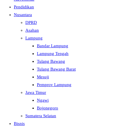
Pendidikan
Nusantara
DPRD
Asahan
Lampung
Bandar Lampung
Lampung Tengah
Tulang Bawang
Tulang Bawang Barat
Mesuji
Pemprov Lampung
Jawa Timur
Ngawi
Bojonegoro
Sumatera Selatan
Bisnis