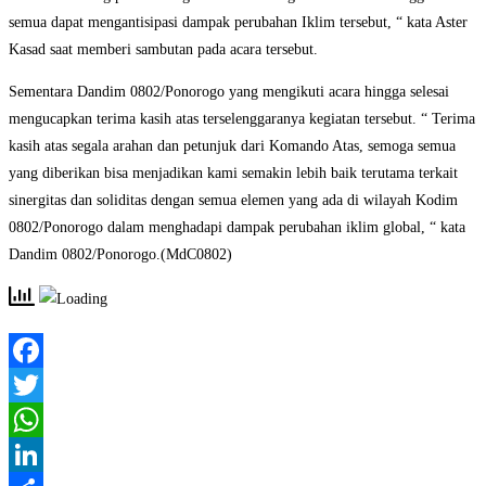
semua dapat mengantisipasi dampak perubahan Iklim tersebut, “ kata Aster
Kasad saat memberi sambutan pada acara tersebut.
Sementara Dandim 0802/Ponorogo yang mengikuti acara hingga selesai
mengucapkan terima kasih atas terselenggaranya kegiatan tersebut. “ Terima
kasih atas segala arahan dan petunjuk dari Komando Atas, semoga semua
yang diberikan bisa menjadikan kami semakin lebih baik terutama terkait
sinergitas dan soliditas dengan semua elemen yang ada di wilayah Kodim
0802/Ponorogo dalam menghadapi dampak perubahan iklim global, “ kata
Dandim 0802/Ponorogo.(MdC0802)
Facebook
Twitter
WhatsApp