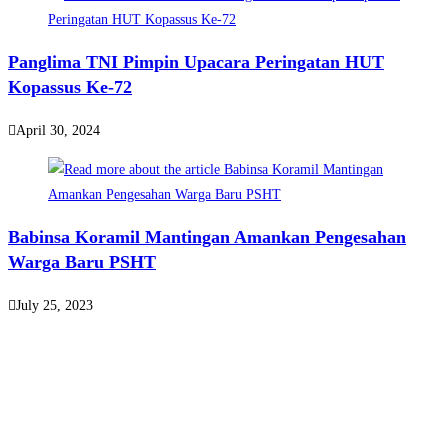
Panglima TNI Pimpin Upacara Peringatan HUT
Kopassus Ke-72
April 30, 2024
Babinsa Koramil Mantingan Amankan Pengesahan
Warga Baru PSHT
July 25, 2023