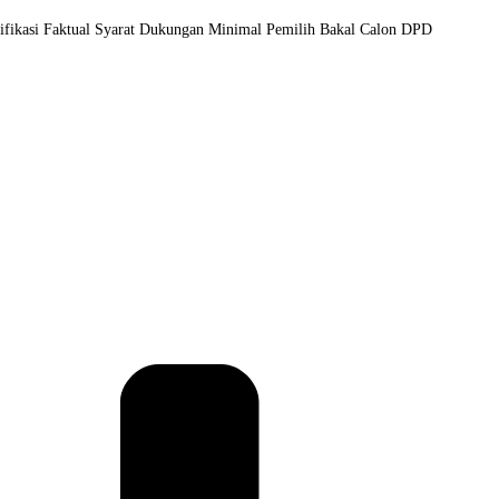
rifikasi Faktual Syarat Dukungan Minimal Pemilih Bakal Calon DPD