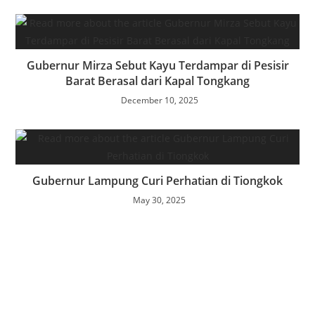
Gubernur Mirza Sebut Kayu Terdampar di Pesisir
Barat Berasal dari Kapal Tongkang
December 10, 2025
Gubernur Lampung Curi Perhatian di Tiongkok
May 30, 2025